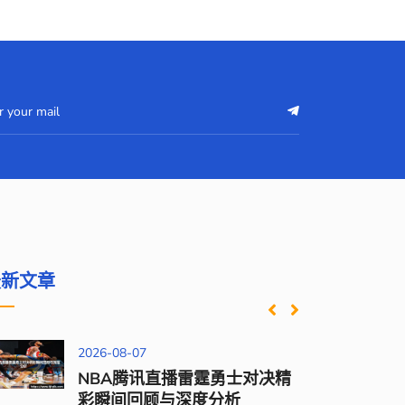
最新文章
2026-08-07
NBA腾讯直播雷霆勇士对决精
彩瞬间回顾与深度分析