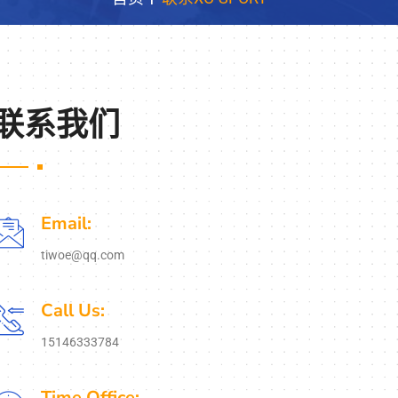
联系我们
Email:
tiwoe@qq.com
Call Us:
15146333784
Time Office: