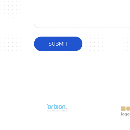
SUBMIT