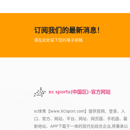
订阅我们的最新消息！
请在此处留下您的电子邮箱
xc体育【www.XCsport.com】提供官网、登录、入
2026-08-07
口、官方、网站、平台、网址、网页版、手机版、最
NBA腾讯直播雷霆勇士对决
新地址、APP下载于一体的现代化综合企业,将秉承以
彩瞬间回顾与深度分析