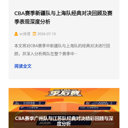
CBA赛季新疆队与上海队经典对决回顾及赛
季表现深度分析
xc体育
2026-07-13
本文将对CBA赛季中新疆队与上海队的经典对决进行回
顾，并深入分析两队在整个赛季中···
阅读全文