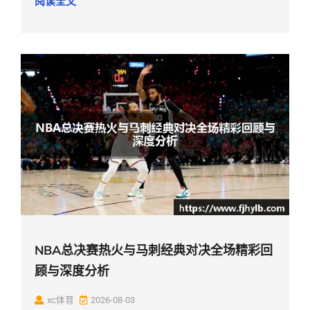
阅读全文
NBA总决赛热火与马刺经典对决全场精彩回
顾与深度分析
xc体育
2026-08-03