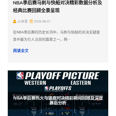
NBA季后赛马刺与快船对决精彩数据分析及
经典比赛回顾全景呈现
xc体育
2026-08-01
在NBA季后赛的历史长河中，马刺与快船的对决无疑是
其中最为引人注目的篇章之一。两···
阅读全文