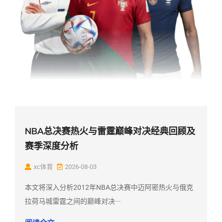
NBA总决赛热火与雷霆巅峰对决经典回顾及
赛季深度分析
xc体育
2026-08-03
本文将深入分析2012年NBA总决赛中迈阿密热火与俄克
拉荷马城雷霆之间的巅峰对决···