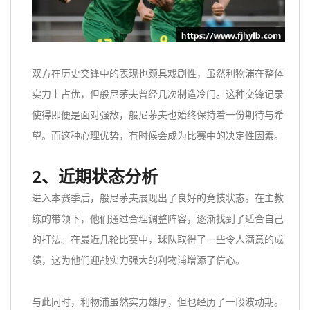
双方在历史交锋中的表现也颇具戏剧性，虽然利物浦在整体
实力上占优，但般尼茅夫曾经几次制造冷门。这种交锋记录
使得即便是面对强敌，般尼茅夫也始终保持着一份期待与希
望。而这种心理优势，有时候会成为比赛中的决定性因素。
2、近期状态分析
进入本赛季后，般尼茅夫展现出了良好的竞技状态。在主教
练的带领下，他们通过合理调整阵容，逐渐找到了适合自己
的打法。在最近几轮比赛中，球队取得了一些令人满意的成
绩，这为他们迎战实力强大的利物浦增添了信心。
与此同时，利物浦虽然实力雄厚，但也经历了一段波动期。