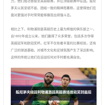
力，他们成功晋级至英超联赛，并在顶级联赛中征战。般尼
茅夫以其坚韧不拔、团结一致的精神而著称，这使得他们在
面对更强对手时常常能够展现出顽强斗志。
相比之下，利物浦则是英超历史上最为辉煌的俱乐部之一，
自1892年成立以来，他们赢得了众多荣誉，包括多次夺得
英超冠军和欧冠奖杯。红军不仅有着丰富的比赛经验，还有
广泛的球迷基础，对城市文化和足球氛围产生了深远影响。
这样的传统让他们在迎战任何对手时都充满自信。