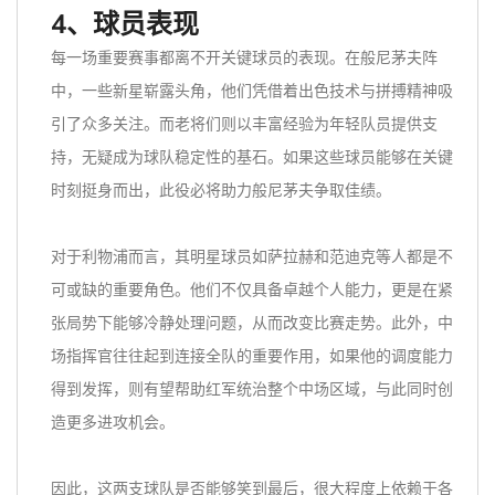
4、球员表现
每一场重要赛事都离不开关键球员的表现。在般尼茅夫阵
中，一些新星崭露头角，他们凭借着出色技术与拼搏精神吸
引了众多关注。而老将们则以丰富经验为年轻队员提供支
持，无疑成为球队稳定性的基石。如果这些球员能够在关键
时刻挺身而出，此役必将助力般尼茅夫争取佳绩。
对于利物浦而言，其明星球员如萨拉赫和范迪克等人都是不
可或缺的重要角色。他们不仅具备卓越个人能力，更是在紧
张局势下能够冷静处理问题，从而改变比赛走势。此外，中
场指挥官往往起到连接全队的重要作用，如果他的调度能力
得到发挥，则有望帮助红军统治整个中场区域，与此同时创
造更多进攻机会。
因此，这两支球队是否能够笑到最后，很大程度上依赖于各