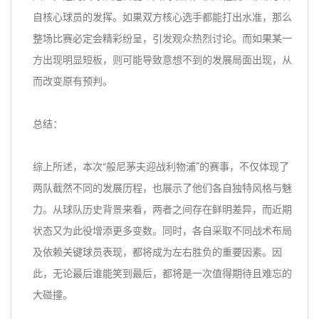
自核心球员的发挥。如果双方核心选手都能打出水准，那么
整场比赛必定会精彩纷呈，引发观众热烈讨论。而如果某一
方出现明显短板，则可能导致意想不到的发展局面出现，从
而改变原有预判。
总结：
综上所述，本次“般尼茅夫迎战利物浦”的赛事，不仅体现了
两队截然不同的发展历程，也展示了他们各自独特风格与魅
力。从球队历史背景来看，两者之间存在鲜明差异，而近期
状态又为此役增添更多变数。同时，各自采取不同战术布局
及依赖关键球员表现，都将成为左右胜负的重要因素。因
此，无论最后谁能笑到最后，都将是一次值得期待且难忘的
大碰撞。