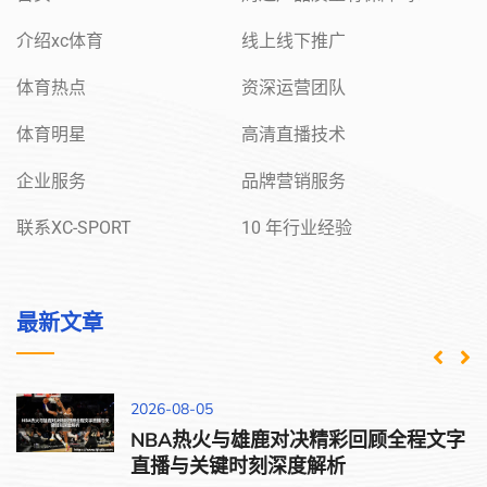
介绍xc体育
线上线下推广
体育热点
资深运营团队
体育明星
高清直播技术
企业服务
品牌营销服务
联系XC-SPORT
10 年行业经验
最新文章
2026-08-05
NBA热火与雄鹿对决精彩回顾全程文字
直播与关键时刻深度解析