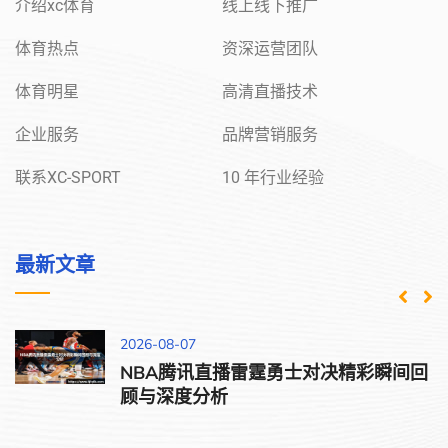
介绍xc体育
线上线下推广
体育热点
资深运营团队
体育明星
高清直播技术
企业服务
品牌营销服务
联系XC-SPORT
10 年行业经验
最新文章
2026-08-07
NBA腾讯直播雷霆勇士对决精彩瞬间回
顾与深度分析