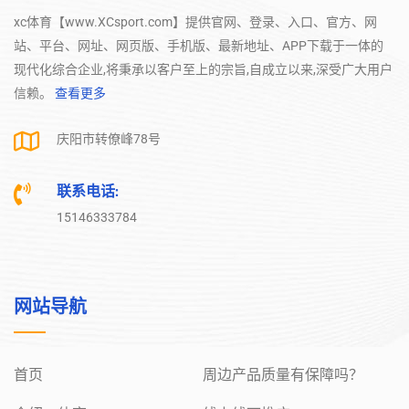
xc体育【www.XCsport.com】提供官网、登录、入口、官方、网
站、平台、网址、网页版、手机版、最新地址、APP下载于一体的
现代化综合企业,将秉承以客户至上的宗旨,自成立以来,深受广大用户
信赖。
查看更多
庆阳市转僚峰78号
联系电话:
15146333784
网站导航
首页
周边产品质量有保障吗？