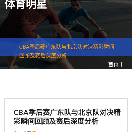
体育明星
CBA季后赛广东队与北京队对决精彩瞬间
回顾及赛后深度分析
首页
CBA季后赛广东队与北京队对决精
彩瞬间回顾及赛后深度分析