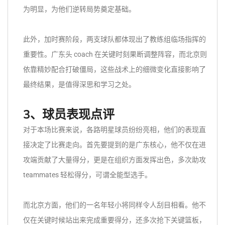
为明显，为他们逆转局势奠定基础。
此外，加时赛阶段，两支球队都体现出了教练组临场指挥的
重要性。广东头 coach 在关键时刻果断调整阵容，而北京则
依靠精妙配合打破僵局，这些战术上的细微变化直接影响了
最终结果，是值得深思和学习之处。
3、球员表现点评
对于本场比赛来说，各路明星球员纷纷亮相，他们的表现直
接决定了比赛走向。首先要提到的是广东核心，他不仅在进
攻端贡献了大量得分，更是在组织方面发挥出色，多次助攻
teammates 轻松得分，可谓全能型选手。
而北京方面，他们的一名年轻小将同样令人刮目相看。他不
仅在关键时候站出来完成重要得分，还多次抢下关键篮板，