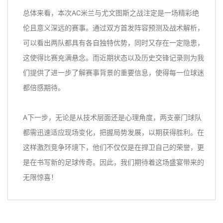
总体来看，本次AC米兰与尤文图斯之战注定是一场精彩绝
伦且意义深远的赛事。通过双方首发阵容预测及战术解析，
可以看出两队都具有各自独特优势，同时又存在一定隐患，
这使得比赛充满悬念。而近期状态以及历史交锋记录则为我
们提供了进一步了解赛事背景的重要信息，使得每一位球迷
都倍感期待。
A下一步，无论是从技术层面还是心理角度，两支豪门球队
都需迅速适应现场变化，把握局势发展，以期获得胜利。在
这样激烈竞争环境下，他们不仅仅是在捍卫自己的荣誉，更
是在书写新的足球传奇。因此，我们期待着这场盛宴带来的
无限惊喜！