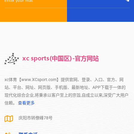
xc体育【www.XCsport.com】提供官网、登录、入口、官方、网
站、平台、网址、网页版、手机版、最新地址、APP下载于一体的
现代化综合企业,将秉承以客户至上的宗旨,自成立以来,深受广大用户
信赖。
查看更多
庆阳市转僚峰78号