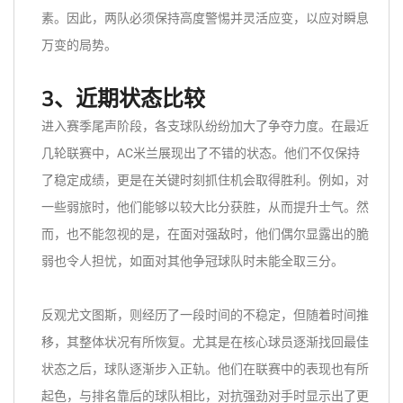
素。因此，两队必须保持高度警惕并灵活应变，以应对瞬息
万变的局势。
3、近期状态比较
进入赛季尾声阶段，各支球队纷纷加大了争夺力度。在最近
几轮联赛中，AC米兰展现出了不错的状态。他们不仅保持
了稳定成绩，更是在关键时刻抓住机会取得胜利。例如，对
一些弱旅时，他们能够以较大比分获胜，从而提升士气。然
而，也不能忽视的是，在面对强敌时，他们偶尔显露出的脆
弱也令人担忧，如面对其他争冠球队时未能全取三分。
反观尤文图斯，则经历了一段时间的不稳定，但随着时间推
移，其整体状况有所恢复。尤其是在核心球员逐渐找回最佳
状态之后，球队逐渐步入正轨。他们在联赛中的表现也有所
起色，与排名靠后的球队相比，对抗强劲对手时显示出了更