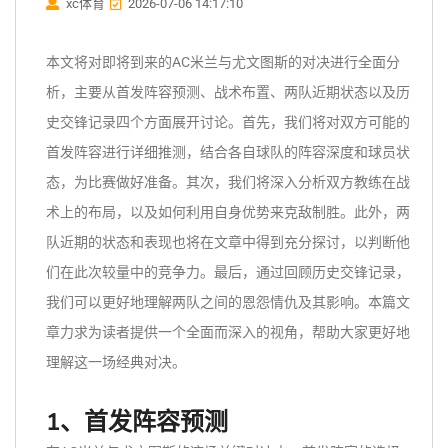
xc体育
2026-07-06 14:17:10
本文将对即将到来的AC米兰与尤文图斯的对决进行全面分
析，主要从首发阵容预测、战术布置、两队近期状态以及历
史交锋记录四个方面展开讨论。首先，我们将对双方可能的
首发阵容进行详细推测，结合各自球队的阵容深度和球员状
态，为比赛做好准备。其次，我们将深入分析双方教练在战
术上的布局，以及如何利用自身优势来克敌制胜。此外，两
队近期的状态和表现也将在文章中得到充分探讨，以判断他
们在此次较量中的竞争力。最后，通过回顾历史交锋记录，
我们可以更好地理解两队之间的恩怨情仇及其影响。本篇文
章力求为读者提供一个全面而深入的视角，帮助大家更好地
理解这一场经典对决。
1、首发阵容预测