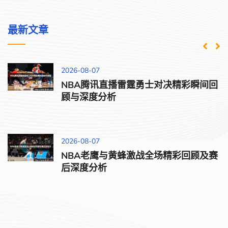
最新文章
2026-08-07
NBA腾讯直播雷霆勇士对决精彩瞬间回
顾与深度分析
2026-08-07
NBA老鹰与黄蜂激战全场精彩回顾及赛
后深度分析