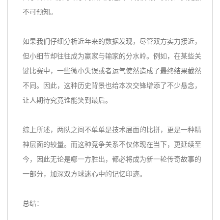
不可预知。
如果我们仔细分析近年来的数据发现，尽管双方实力接近，
但小细节却往往成为赢家与输家的分水岭。例如，在某些关
键比赛中，一些微小失误或者运气使然造成了最终结果截然
不同。因此，这种历史背景也给本次交锋增添了不少悬念，
让人期待究竟谁能笑到最后。
综上所述，两队之间不单单是技术层面的比拼，更是一种精
神层面的较量。而这种竞争关系不仅体现在当下，更延续至
今，因此无论是哪一方胜出，都必将成为新一轮传奇故事的
一部分，加深双方球迷心中的记忆印迹。
总结：