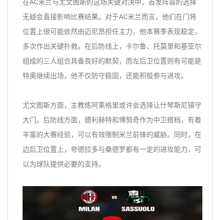
在AC米兰与尤文图斯的这场关键对决中，首发阵容的选择
无疑会直接影响比赛结果。对于AC米兰而言，他们在门将
位置上很可能依然由迈尼昂担任主力，他本赛季表现稳定，
多次作出关键扑救。在后防线上，卡尔鲁、托莫里和基亚尔
组成的三人组合具备良好的默契，而左后卫位置则有可能是
特奥继续出场，他不仅防守稳固，还能积极参与进攻。
尤文图斯方面，主教练阿莱格里或许会选择让什琴斯尼镇守
大门。后防线方面，德利赫特和博努奇作为中卫搭档，有着
丰富的大赛经验，可以有效限制米兰前锋的威胁。同时，在
边后卫位置上，夸德拉多与桑德罗都有一定的进攻能力，可
以为球队提供必要的支持。